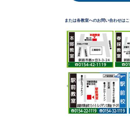
または各教室へのお問い合わせはこ