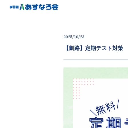
2025/10/23
【釧路】定期テスト対策