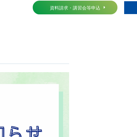
資料請求・講習会等申込