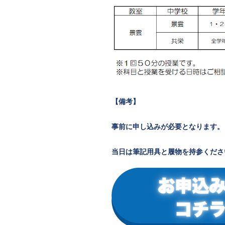
【備考】
事前に申し込みが必要となります。
当日は筆記用具と履物を持参くださ