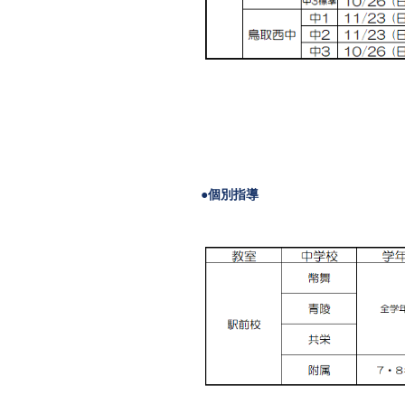
●個別指導