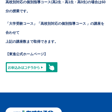
高校別対応の個別指導コース(高2生・高1生・高0生)の場合は60
分の授業です。
「大学受験コース」「高校別対応の個別指導コース 」の講座を
合わせて
上記の講座数まで取得できます。
【東進公式ホームページ】