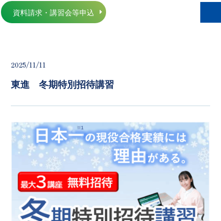
資料請求・講習会等申込
2025/11/11
東進 冬期特別招待講習