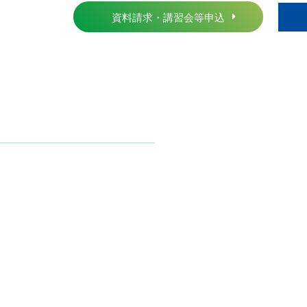
資料請求・講習会等申込