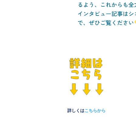
詳しくは
こちらから