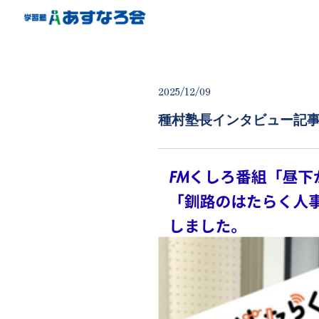
2025/12/09
種村塾長インタビュー記