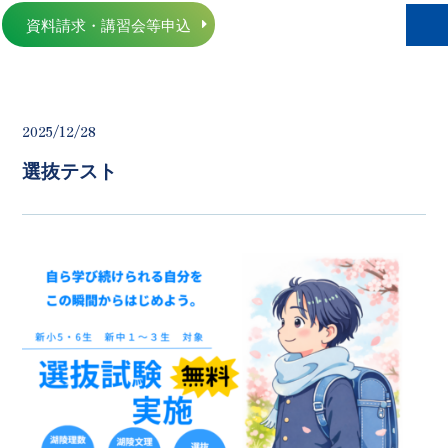
資料請求・講習会等申込
2025/12/28
選抜テスト